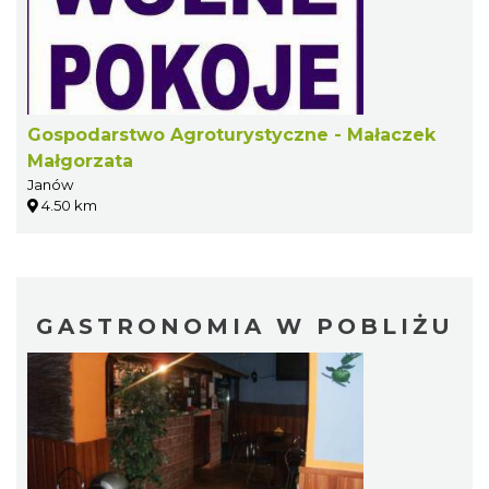
Gospodarstwo Agroturystyczne - Małaczek
Małgorzata
Janów
4.50 km
GASTRONOMIA W POBLIŻU