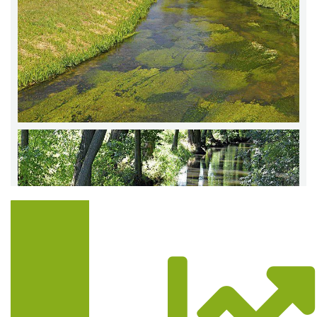
Trasa