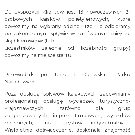
Do dyspozycji Klientów jest 13 nowoczesnych 2-
osobowych kajaków polietylenowych, które
dowozimy na wybrany odcinek rzeki, a odbieramy
po zakończonym spływie w umówionym miejscu,
skąd kierowców (lub
uczestników zależnie od liczebności grupy)
odwozimy na miejsce startu.
Przewodnik po Jurze i Ojcowskim Parku
Narodowym
Poza obsługą spływów kajakowych zapewniamy
profesjonalną obsługę wycieczek turystyczno-
krajoznawczych, zarówno dla grup
zorganizowanych, imprez firmowych, wyjazdów
rodzinnych, oraz turystów indywidualnych.
Wieloletnie doświadczenie, doskonała znajomość