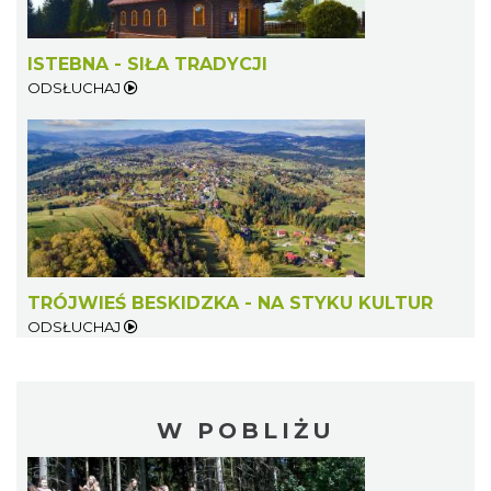
ISTEBNA - SIŁA TRADYCJI
ODSŁUCHAJ
TRÓJWIEŚ BESKIDZKA - NA STYKU KULTUR
ODSŁUCHAJ
W POBLIŻU