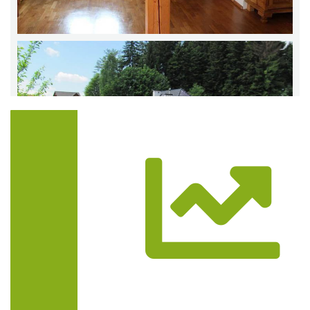
Trasa