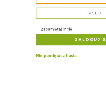
Zapamiętaj mnie
Nie pamiętasz hasła