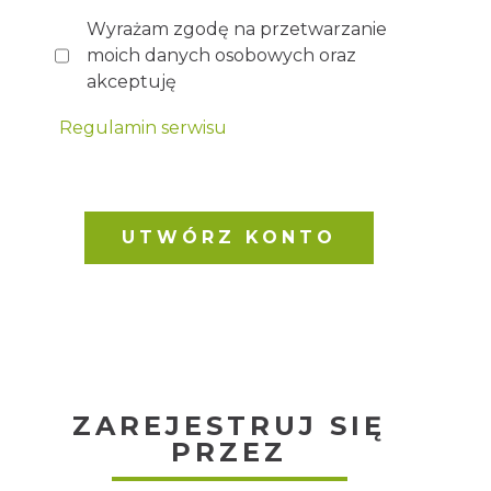
Wyrażam zgodę na przetwarzanie
moich danych osobowych oraz
akceptuję
Regulamin serwisu
ZAREJESTRUJ SIĘ
PRZEZ