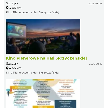
Szczyrk
2026-08-08
4.66 km
Kino Plenerowe na Hali Skrzyczeńskiej
Kino Plenerowe na Hali Skrzyczeńskiej
Szczyrk
2026-08-15
4.66 km
Kino Plenerowe na Hali Skrzyczeńskiej