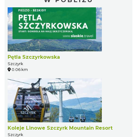
Pętla Szczyrkowska
Szczyrk
0.06 km
Koleje Linowe Szczyrk Mountain Resort
Szczyrk