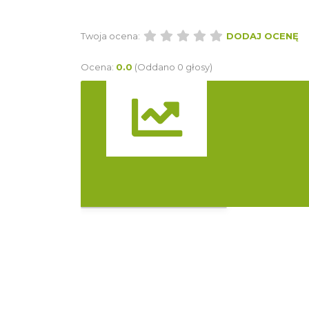
Twoja ocena:
DODAJ OCENĘ
Ocena:
0.0
(Oddano 0 głosy)