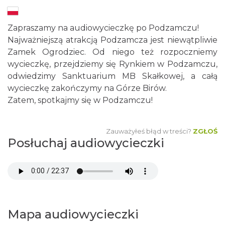
Zapraszamy na audiowycieczkę po Podzamczu!
Najważniejszą atrakcją Podzamcza jest niewątpliwie
Zamek Ogrodziec. Od niego też rozpoczniemy
wycieczkę, przejdziemy się Rynkiem w Podzamczu,
odwiedzimy Sanktuarium MB Skałkowej, a całą
wycieczkę zakończymy na Górze Birów.
Zatem, spotkajmy się w Podzamczu!
Zauważyłeś błąd w treści?
ZGŁOŚ
Posłuchaj audiowycieczki
Mapa audiowycieczki