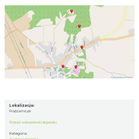
Lokalizacja:
Podzamcze
Pokaż wskazówki dojazdu
Kategoria:
Audiowycieczka