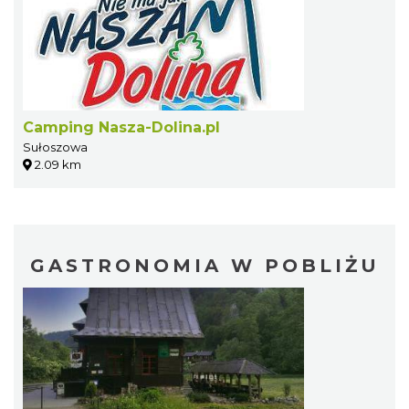
Camping Nasza-Dolina.pl
Sułoszowa
2.09 km
GASTRONOMIA W POBLIŻU