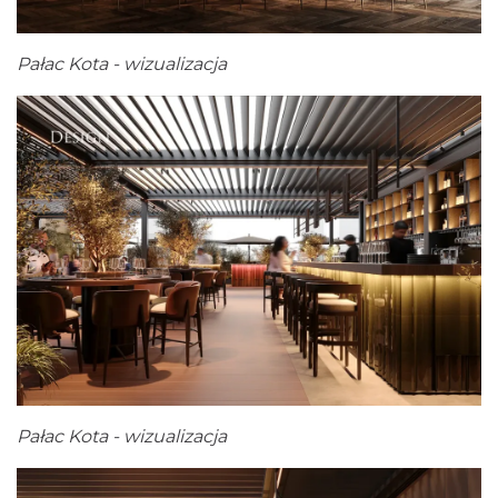
Pałac Kota - wizualizacja
Pałac Kota - wizualizacja