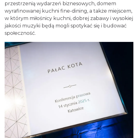
przestrzenią wydarzeń biznesowych, domem
wyrafinowanej kuchni fine-dining, a także miejscem,
w którym miłośnicy kuchni, dobrej zabawy i wysokiej
jakości muzyki będą mogli spotykać się i budować
społeczność.