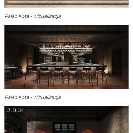
Pałac Kota - wizualizacja
Pałac Kota - wizualizacja