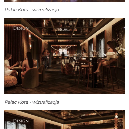
Pałac Kota - wizualizacja
Pałac Kota - wizualizacja