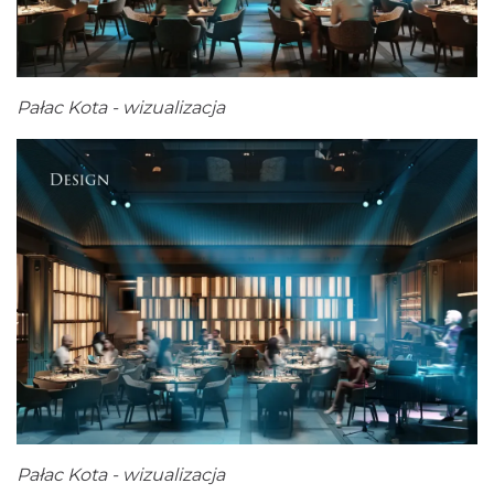
Pałac Kota - wizualizacja
Pałac Kota - wizualizacja