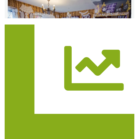
Trasa