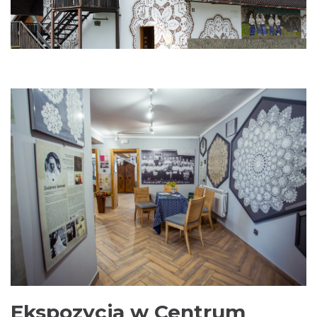
Ekspozycja w Centrum