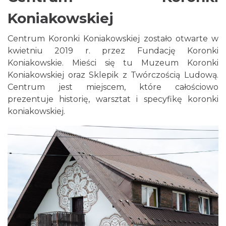
Koniakowskiej
Centrum Koronki Koniakowskiej zostało otwarte w
kwietniu 2019 r. przez Fundację Koronki
Koniakowskie. Mieści się tu Muzeum Koronki
Koniakowskiej oraz Sklepik z Twórczością Ludową.
Centrum jest miejscem, które całościowo
prezentuje historię, warsztat i specyfikę koronki
koniakowskiej.