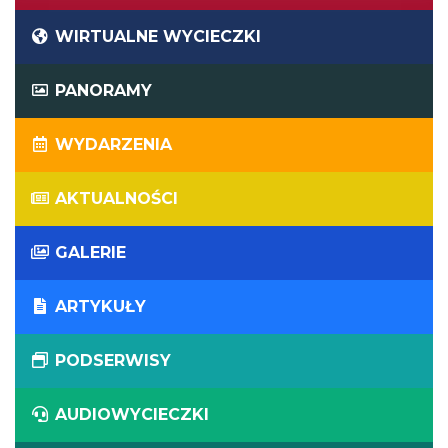
WIRTUALNE WYCIECZKI
PANORAMY
WYDARZENIA
AKTUALNOŚCI
GALERIE
ARTYKUŁY
PODSERWISY
AUDIOWYCIECZKI