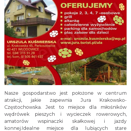
Nasze gospodarstwo jest położone w centrum
atrakcji, jakie zapewnia Jura Krakowsko-
Częstochowska. Jest to miejsce dla miłośników
wędrówek pieszych i wycieczek rowerowych,
amatorów wspinaczki skałkowej i jazdy
konnej.Idealne miejsce dla lubiących stare