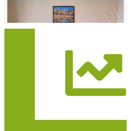
Trasa