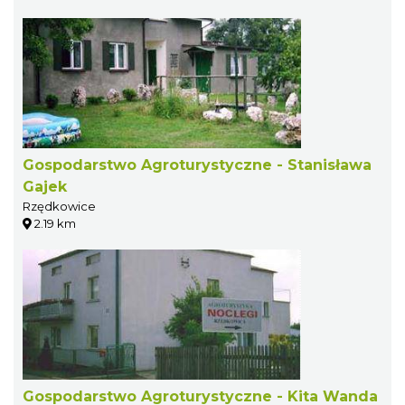
Gospodarstwo Agroturystyczne - Stanisława
Gajek
Rzędkowice
2.19 km
Gospodarstwo Agroturystyczne - Kita Wanda