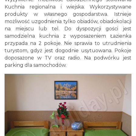
Kuchnia regionalna i wiejska. Wykorzystywane
produkty w własnego gospodarstwa. Istnieje
możliwość uzgodnienia tylko obiadów, obiadokolacji
na miejscu lub tel. Do dyspozycji gości jest
samodzielna kuchnia z wyposażeniem Łazienka
przypada na 2 pokoje. Nie sprawia to utrudnienia
turystom, gdyż jest dogodnie usytuowana. Pokoje
doposażone w TV oraz radio. Na podwórku jest
parking dla samochodów.