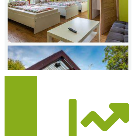
Trasa