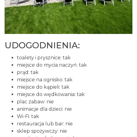
UDOGODNIENIA:
toalety i prysznice: tak
miejsce do mycia naczyń: tak
prąd: tak
miejsce na ognisko: tak
miejsce do kąpieli: tak
miejsce do wędkowania: tak
plac zabaw: nie
animacje dla dzieci: nie
Wi-Fi: tak
restauracja lub bar: nie
sklep spożywczy: nie