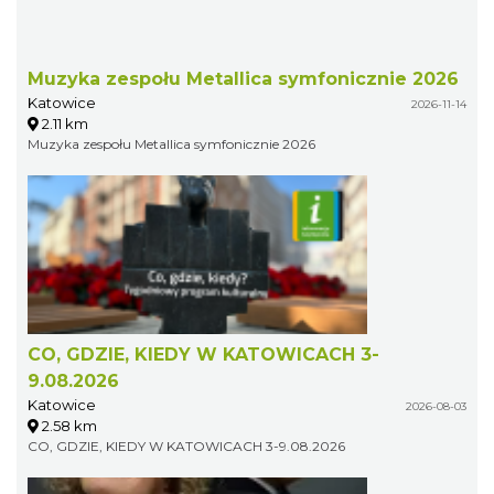
Muzyka zespołu Metallica symfonicznie 2026
Katowice
2026-11-14
2.11 km
Muzyka zespołu Metallica symfonicznie 2026
CO, GDZIE, KIEDY W KATOWICACH 3-
9.08.2026
Katowice
2026-08-03
2.58 km
CO, GDZIE, KIEDY W KATOWICACH 3-9.08.2026