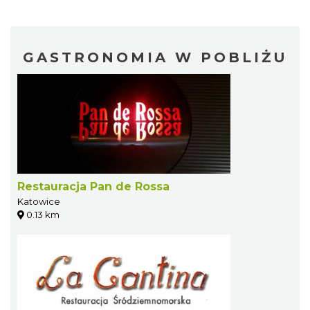
GASTRONOMIA W POBLIŻU
Restauracja Pan de Rossa
Katowice
0.13 km