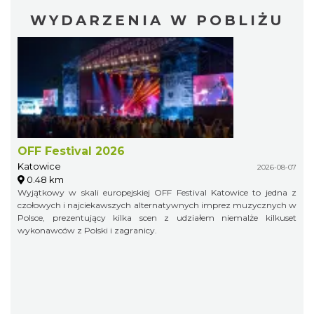
WYDARZENIA W POBLIŻU
OFF Festival 2026
Katowice
2026-08-07
0.48 km
Wyjątkowy w skali europejskiej OFF Festival Katowice to jedna z
czołowych i najciekawszych alternatywnych imprez muzycznych w
Polsce, prezentujący kilka scen z udziałem niemalże kilkuset
wykonawców z Polski i zagranicy.