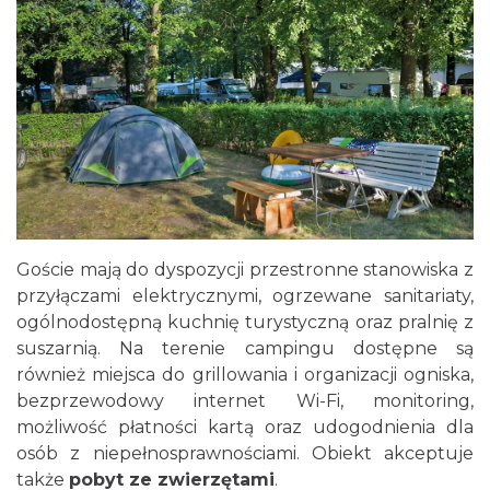
Goście mają do dyspozycji przestronne stanowiska z
przyłączami elektrycznymi, ogrzewane sanitariaty,
ogólnodostępną kuchnię turystyczną oraz pralnię z
suszarnią. Na terenie campingu dostępne są
również miejsca do grillowania i organizacji ogniska,
bezprzewodowy internet Wi-Fi, monitoring,
możliwość płatności kartą oraz udogodnienia dla
osób z niepełnosprawnościami. Obiekt akceptuje
także
pobyt ze zwierzętami
.