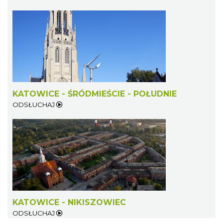
KATOWICE - ŚRÓDMIEŚCIE - POŁUDNIE
ODSŁUCHAJ
KATOWICE - NIKISZOWIEC
ODSŁUCHAJ