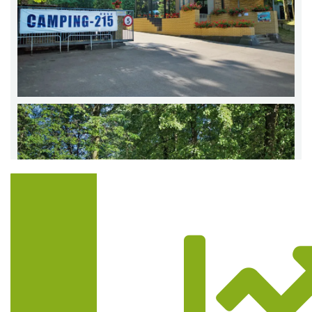
Trasa