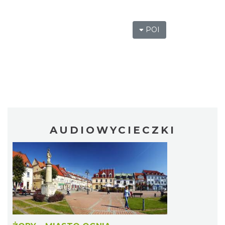
POI
AUDIOWYCIECZKI