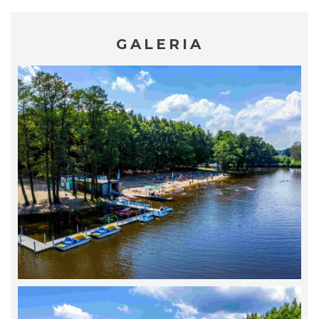
GALERIA