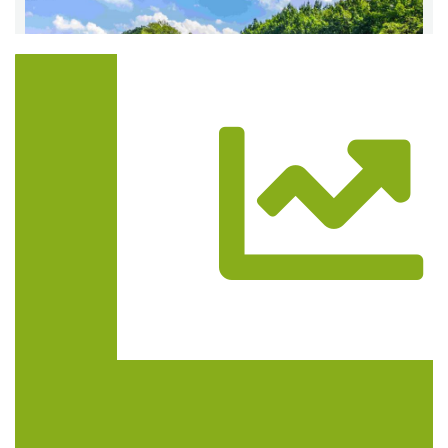
Trasa