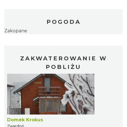
POGODA
Zakopane
ZAKWATEROWANIE W
POBLIŻU
Domek Krokus
Zwardoń