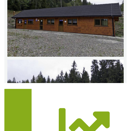
Trasa