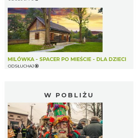
MILÓWKA - SPACER PO MIEŚCIE - DLA DZIECI
ODSŁUCHAJ
W POBLIŻU