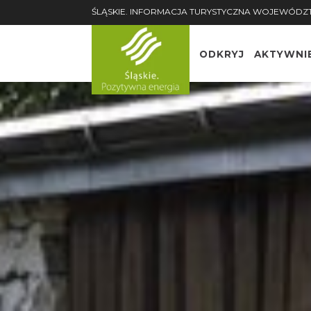
ŚLĄSKIE. INFORMACJA TURYSTYCZNA WOJEWÓDZ
ODKRYJ
AKTYWNI