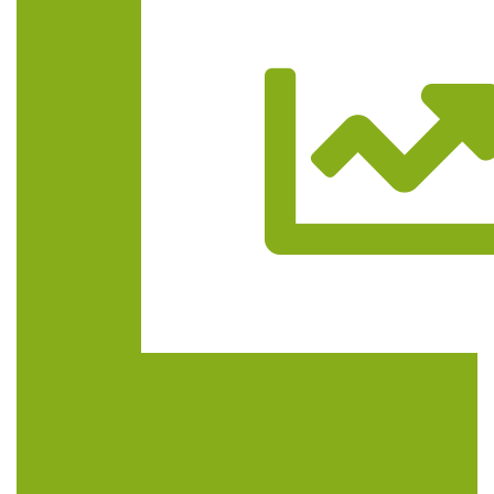
Trasa