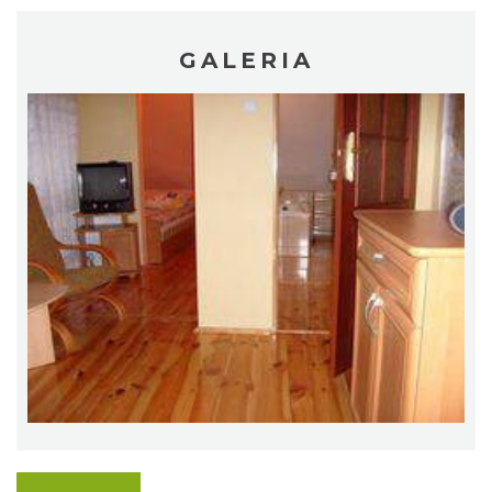
GALERIA