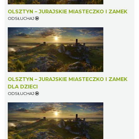
OLSZTYN – JURAJSKIE MIASTECZKO I ZAMEK
ODSŁUCHAJ
OLSZTYN – JURAJSKIE MIASTECZKO I ZAMEK
DLA DZIECI
ODSŁUCHAJ