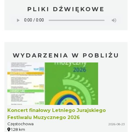
PLIKI DŹWIĘKOWE
WYDARZENIA W POBLIŻU
Koncert finałowy Letniego Jurajskiego
Festiwalu Muzycznego 2026
Częstochowa
2026-08-23
1.28 km