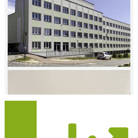
Trasa