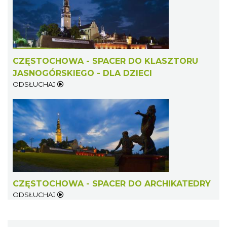
CZĘSTOCHOWA - SPACER DO KLASZTORU
JASNOGÓRSKIEGO - DLA DZIECI
ODSŁUCHAJ
CZĘSTOCHOWA - SPACER DO ARCHIKATEDRY
ODSŁUCHAJ