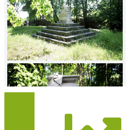
Trasa