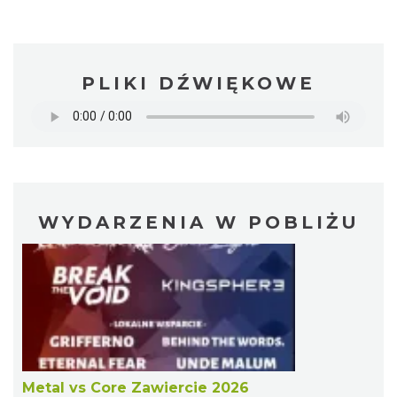
PLIKI DŹWIĘKOWE
WYDARZENIA W POBLIŻU
Metal vs Core Zawiercie 2026