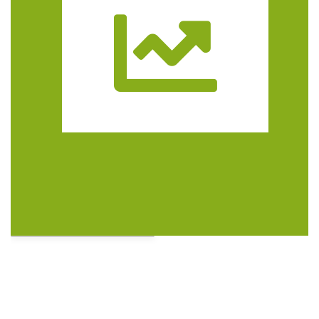
Trasa