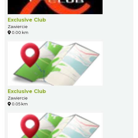
Exclusive Club
Zawiercie
0.00 km
Exclusive Club
Zawiercie
0.05 km