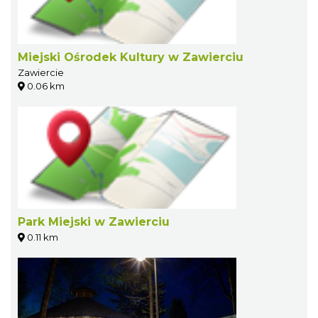
Miejski Ośrodek Kultury w Zawierciu
Zawiercie
0.06 km
Park Miejski w Zawierciu
0.11 km