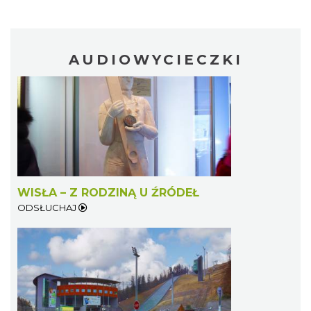
AUDIOWYCIECZKI
WISŁA – Z RODZINĄ U ŹRÓDEŁ
ODSŁUCHAJ