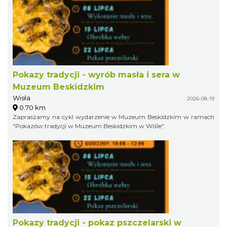
Pokazy tradycji - wyrób masła i sera w
Muzeum Beskidzkim
Wisła
2026-08-19
0.70 km
Zapraszamy na cykl wydarzenie w Muzeum Beskidzkim w ramach
"Pokazów tradycji w Muzeum Beskidzkim w Wiśle".
Pokazy tradycji - pokaz pszczelarski w