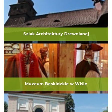
Szlak Architektury Drewnianej
Muzeum Beskidzkie w Wiśle