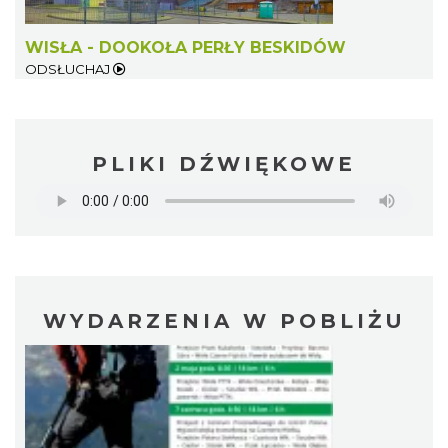
WISŁA - DOOKOŁA PERŁY BESKIDÓW
ODSŁUCHAJ
PLIKI DŹWIĘKOWE
WYDARZENIA W POBLIŻU