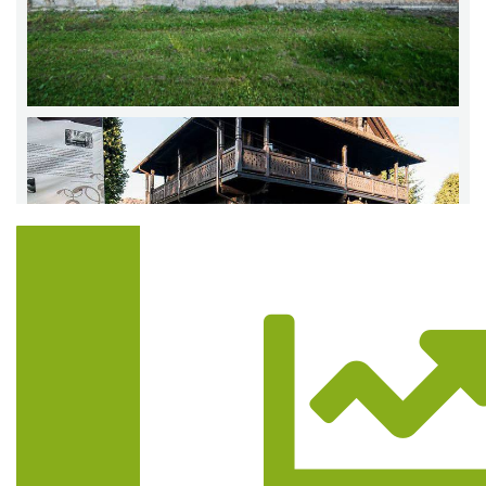
Trasa