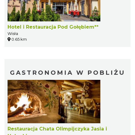
Hotel i Restauracja Pod Gołębiem**
Wisła
0.65 km
GASTRONOMIA W POBLIŻU
Restauracja Chata Olimpijczyka Jasia i