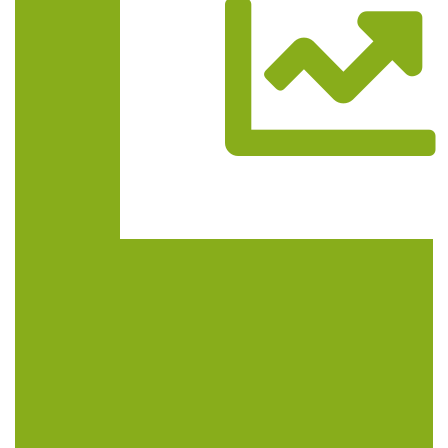
Trasa