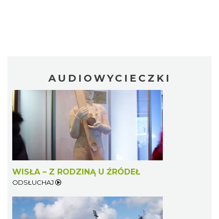
AUDIOWYCIECZKI
WISŁA – Z RODZINĄ U ŹRÓDEŁ
ODSŁUCHAJ