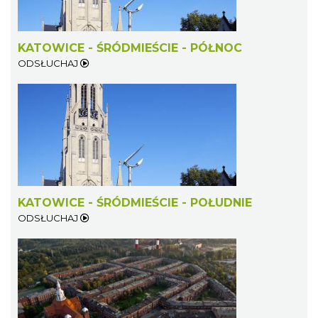
KATOWICE - ŚRÓDMIEŚCIE - PÓŁNOC
ODSŁUCHAJ
KATOWICE - ŚRÓDMIEŚCIE - POŁUDNIE
ODSŁUCHAJ