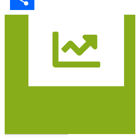
Trasa