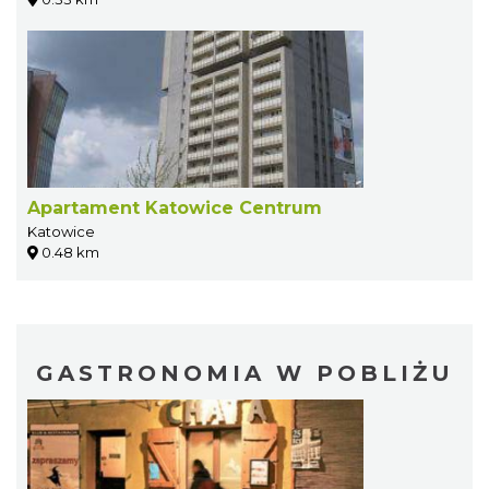
Apartament Katowice Centrum
Katowice
0.48 km
GASTRONOMIA W POBLIŻU