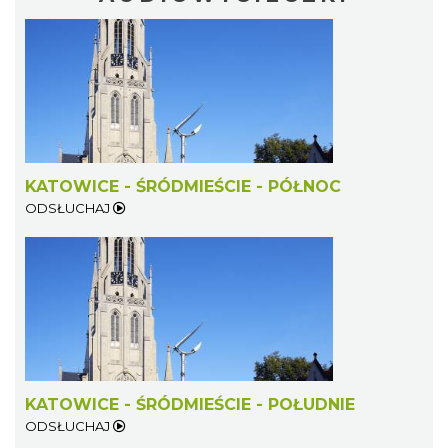
KATOWICE - ŚRÓDMIEŚCIE - PÓŁNOC
ODSŁUCHAJ
KATOWICE - ŚRÓDMIEŚCIE - POŁUDNIE
ODSŁUCHAJ