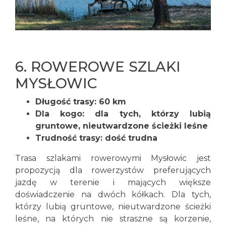
6.
ROWEROWE SZLAKI
MYSŁOWIC
Długość trasy: 60 km
Dla kogo: dla tych, którzy lubią
gruntowe, nieutwardzone ścieżki leśne
Trudność trasy: dość trudna
Trasa szlakami rowerowymi Mysłowic jest
propozycją dla rowerzystów preferujących
jazdę w terenie i mających większe
doświadczenie na dwóch kółkach. Dla tych,
którzy lubią gruntowe, nieutwardzone ścieżki
leśne, na których nie straszne są korzenie,