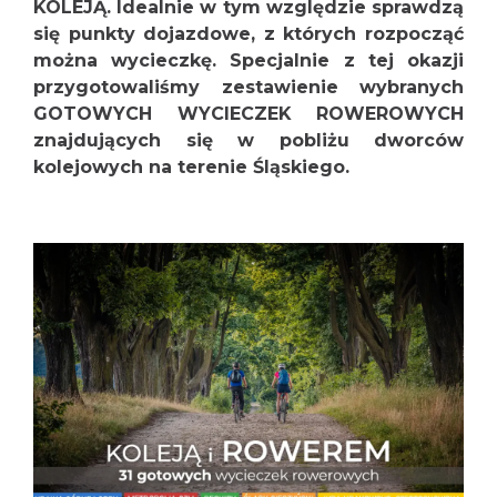
KOLEJĄ. Idealnie w tym względzie sprawdzą
się punkty dojazdowe, z których rozpocząć
można wycieczkę. Specjalnie z tej okazji
przygotowaliśmy zestawienie wybranych
GOTOWYCH WYCIECZEK ROWEROWYCH
znajdujących się w pobliżu dworców
kolejowych na terenie Śląskiego.