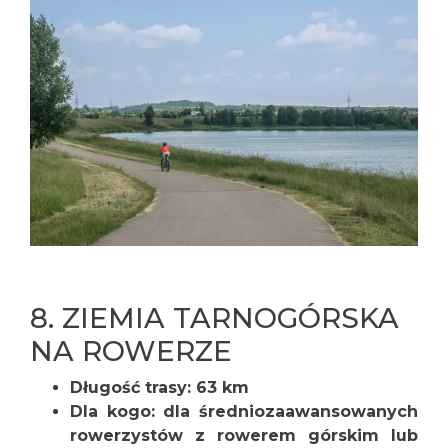
8.
ZIEMIA TARNOGÓRSKA
NA ROWERZE
Długość trasy: 63 km
Dla kogo: dla średniozaawansowanych
rowerzystów z rowerem górskim lub