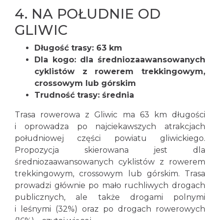
4.
NA POŁUDNIE OD
GLIWIC
Długość trasy: 63 km
Dla kogo: dla średniozaawansowanych
cyklistów z rowerem trekkingowym,
crossowym lub górskim
Trudność trasy: średnia
Trasa rowerowa z Gliwic ma 63 km długości
i oprowadza po najciekawszych atrakcjach
południowej części powiatu gliwickiego.
Propozycja skierowana jest dla
średniozaawansowanych cyklistów z rowerem
trekkingowym, crossowym lub górskim. Trasa
prowadzi głównie po mało ruchliwych drogach
publicznych, ale także drogami polnymi
i leśnymi (32%) oraz po drogach rowerowych