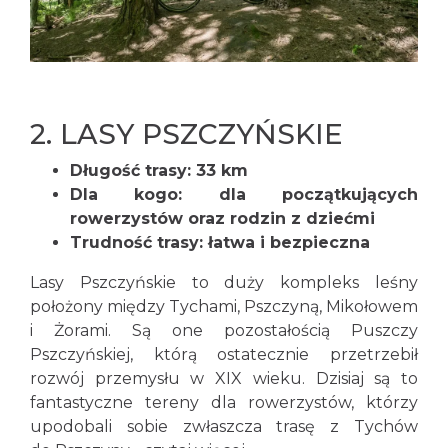
2.
LASY PSZCZYŃSKIE
Długość trasy: 33 km
Dla kogo: dla początkujących
rowerzystów oraz rodzin z dziećmi
Trudność trasy: łatwa i bezpieczna
Lasy Pszczyńskie to duży kompleks leśny
położony między Tychami, Pszczyną, Mikołowem
i Żorami. Są one pozostałością Puszczy
Pszczyńskiej, którą ostatecznie przetrzebił
rozwój przemysłu w XIX wieku. Dzisiaj są to
fantastyczne tereny dla rowerzystów, którzy
upodobali sobie zwłaszcza trasę z Tychów