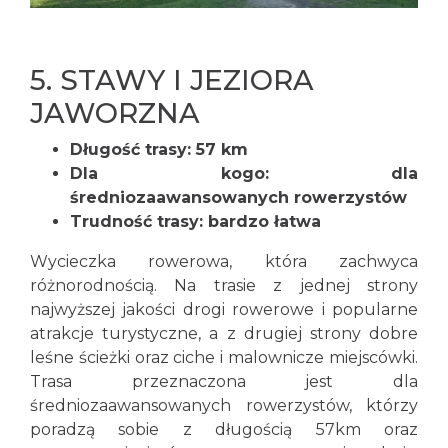
5.
STAWY I JEZIORA
JAWORZNA
Długość trasy: 57 km
Dla kogo: dla
średniozaawansowanych rowerzystów
Trudność trasy: bardzo łatwa
Wycieczka rowerowa, która zachwyca
różnorodnością. Na trasie z jednej strony
najwyższej jakości drogi rowerowe i popularne
atrakcje turystyczne, a z drugiej strony dobre
leśne ścieżki oraz ciche i malownicze miejscówki.
Trasa przeznaczona jest dla
średniozaawansowanych rowerzystów, którzy
poradzą sobie z długością 57km oraz