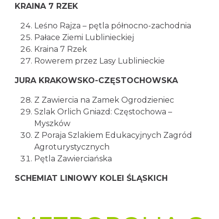
KRAINA 7 RZEK
Leśno Rajza – pętla północno-zachodnia
Pałace Ziemi Lublinieckiej
Kraina 7 Rzek
Rowerem przez Lasy Lublinieckie
JURA KRAKOWSKO-CZĘSTOCHOWSKA
Z Zawiercia na Zamek Ogrodzieniec
Szlak Orlich Gniazd: Częstochowa –
Myszków
Z Poraja Szlakiem Edukacyjnych Zagród
Agroturystycznych
Pętla Zawierciańska
SCHEMIAT LINIOWY KOLEI ŚLĄSKICH