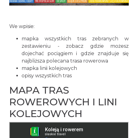
We wpisie:
mapka wszystkich tras zebranych w
zestawieniu - zobacz gdzie możesz
dojechać pociągiem i gdzie znajduje się
najbliższa polecana trasa rowerowa
mapka linii kolejowych
opisy wszystkich tras
MAPA TRAS
ROWEROWYCH I LINI
KOLEJOWYCH