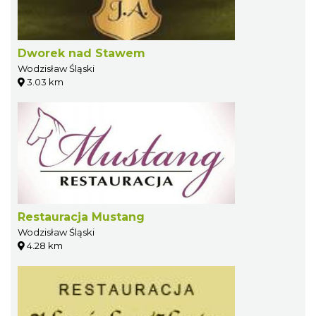
Dworek nad Stawem
Wodzisław Śląski
3.03 km
Restauracja Mustang
Wodzisław Śląski
4.28 km