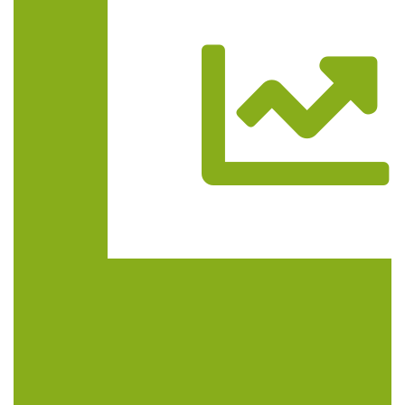
Trasa