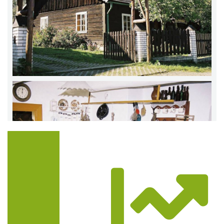
Trasa