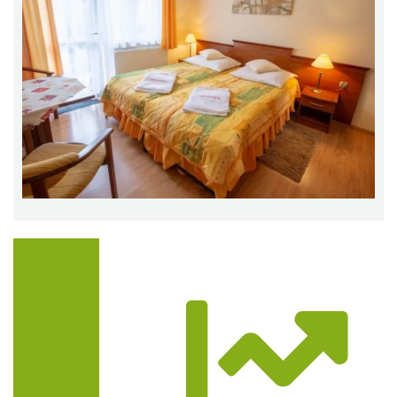
Trasa