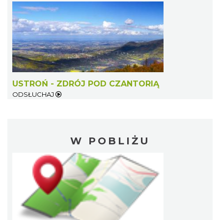
USTROŃ - ZDRÓJ POD CZANTORIĄ
ODSŁUCHAJ
W POBLIŻU