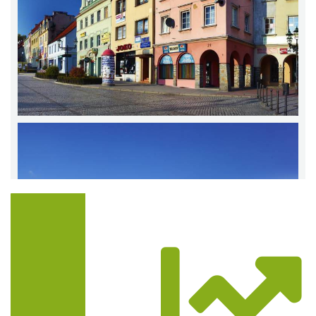
Trasa