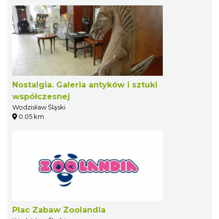
Nostalgia. Galeria antyków i sztuki
współczesnej
Wodzisław Śląski
0.05 km
Plac Zabaw Zoolandia