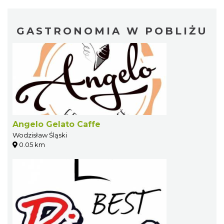
GASTRONOMIA W POBLIŻU
Angelo Gelato Caffe
Wodzisław Śląski
0.05 km