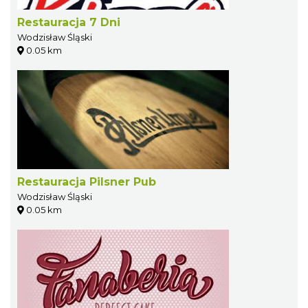
Restauracja 7 Dni
Wodzisław Śląski
0.05 km
Restauracja Pilsner Pub
Wodzisław Śląski
0.05 km