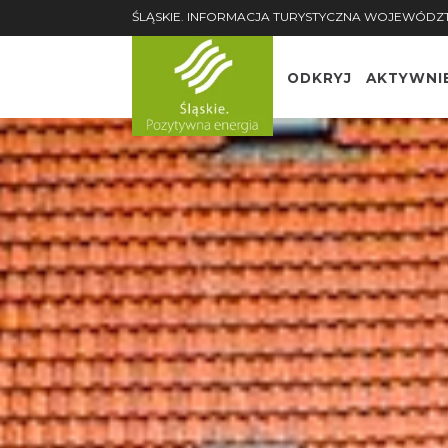
ŚLĄSKIE. INFORMACJA TURYSTYCZNA WOJEWÓDZ
ODKRYJ
AKTYWNI