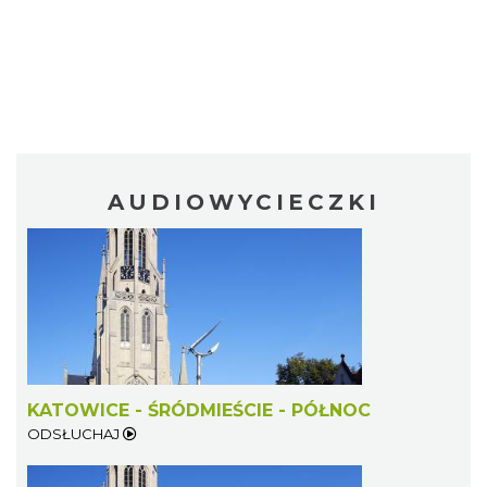
AUDIOWYCIECZKI
KATOWICE - ŚRÓDMIEŚCIE - PÓŁNOC
ODSŁUCHAJ