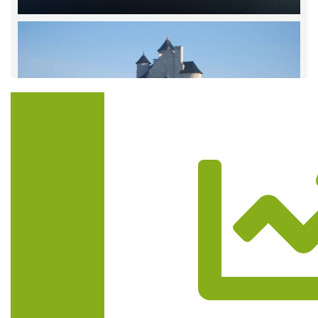
Trasa