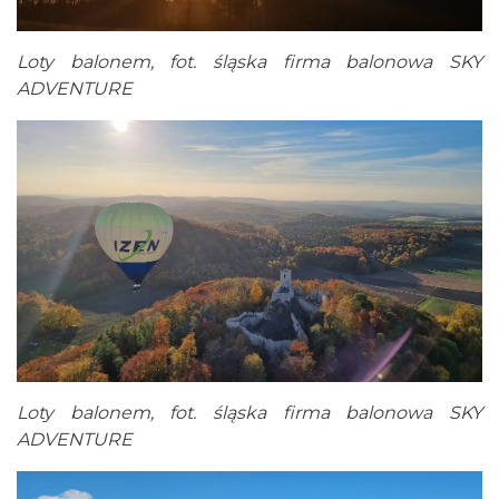
Loty balonem, fot. śląska firma balonowa SKY
ADVENTURE
Loty balonem, fot. śląska firma balonowa SKY
ADVENTURE