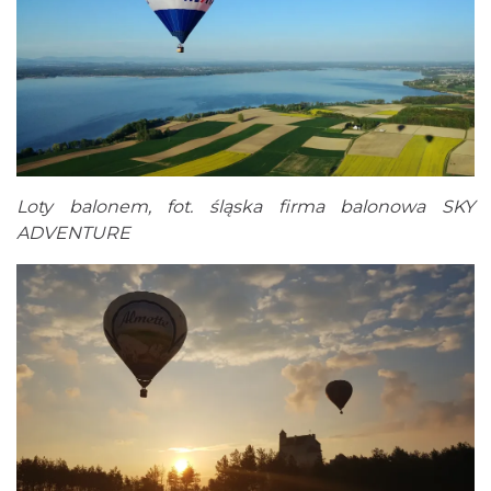
Loty balonem, fot. śląska firma balonowa SKY
ADVENTURE