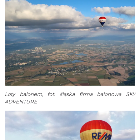
Loty balonem, fot. śląska firma balonowa SKY
ADVENTURE