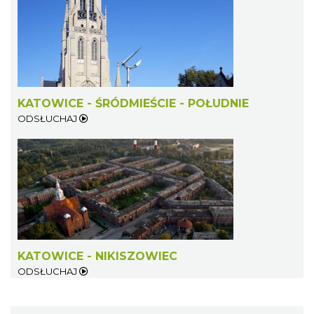
KATOWICE - ŚRÓDMIEŚCIE - POŁUDNIE
ODSŁUCHAJ
KATOWICE - NIKISZOWIEC
ODSŁUCHAJ