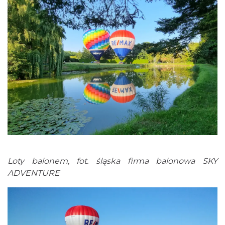
Loty balonem, fot. śląska firma balonowa SKY
ADVENTURE