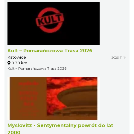
Kult – Pomarańczowa Trasa 2026
Katowice
2026-11-14
0.38 km
Kult – Pomarańczowa Trasa 2026
Myslovitz - Sentymentalny powrót do lat
2000