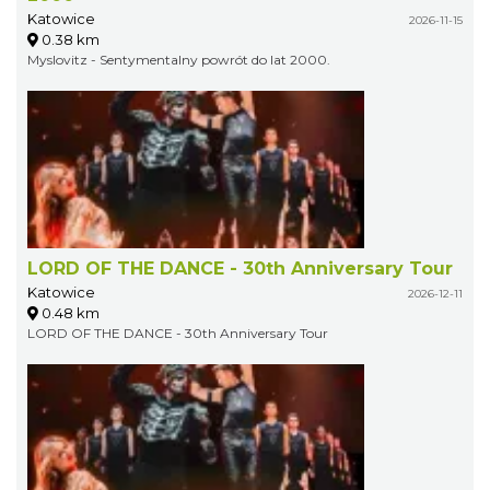
Katowice
2026-11-15
0.38 km
Myslovitz - Sentymentalny powrót do lat 2000.
LORD OF THE DANCE - 30th Anniversary Tour
Katowice
2026-12-11
0.48 km
LORD OF THE DANCE - 30th Anniversary Tour