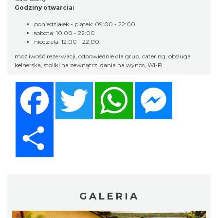
Godziny otwarcia:
poniedziałek - piątek: 09:00 - 22:00
sobota: 10:00 - 22:00
niedziela: 12:00 - 22:00
możliwość rezerwacji, odpowiednie dla grup, catering, obsługa
kelnerska, stoliki na zewnątrz, dania na wynos, Wi-Fi
Facebook
Twitter
WhatsApp
Messenger
Share
GALERIA