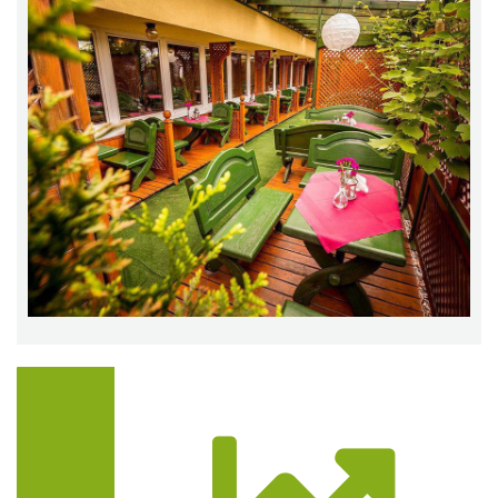
Trasa