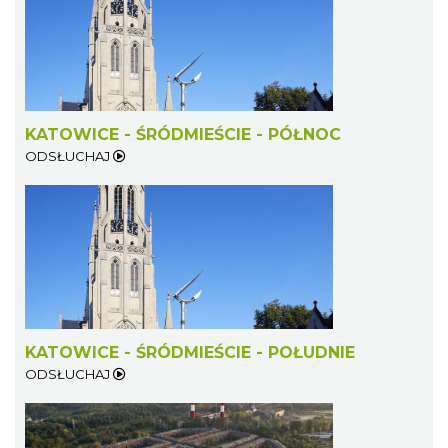
KATOWICE - ŚRÓDMIEŚCIE - PÓŁNOC
ODSŁUCHAJ
KATOWICE - ŚRÓDMIEŚCIE - POŁUDNIE
ODSŁUCHAJ