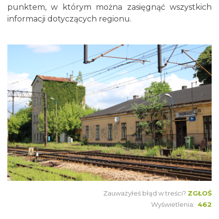
punktem, w którym można zasięgnąć wszystkich
informacji dotyczących regionu.
Zauważyłeś błąd w treści?
ZGŁOŚ
Wyświetlenia:
462