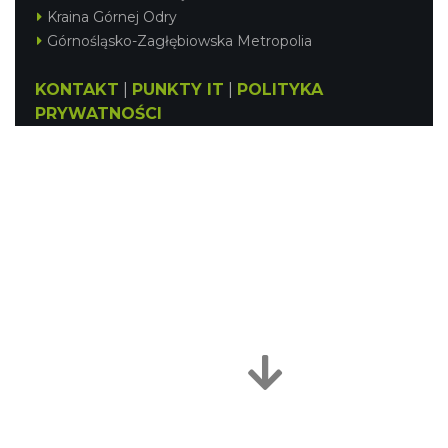
Kraina Górnej Odry
Górnośląsko-Zagłębiowska Metropolia
KONTAKT
|
PUNKTY IT
|
POLITYKA
PRYWATNOŚCI