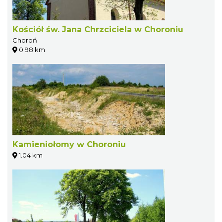
Kościół św. Jana Chrzciciela w Choroniu
Choroń
0.98 km
Kamieniołomy w Choroniu
1.04 km