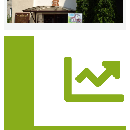
Trasa