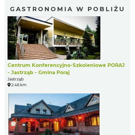
GASTRONOMIA W POBLIŻU
Centrum Konferencyjno-Szkoleniowe PORAJ
- Jastrząb - Gmina Poraj
Jastrząb
2.46 km