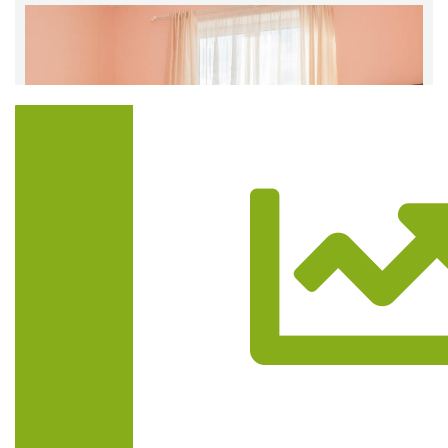
Trasa