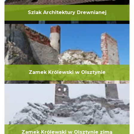
Szlak Architektury Drewnianej
Zamek Królewski w Olsztynie
Zamek Królewski w Olsztynie zimą