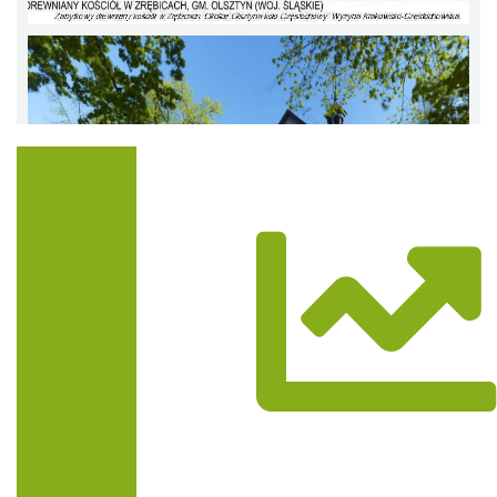
Trasa