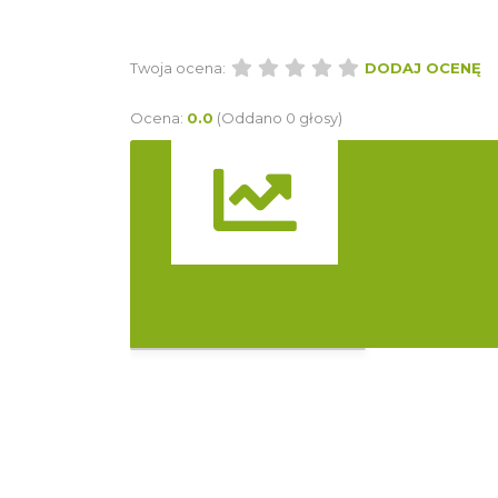
Twoja ocena:
DODAJ OCENĘ
Ocena:
0.0
(Oddano 0 głosy)