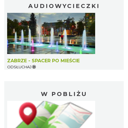
AUDIOWYCIECZKI
ZABRZE - SPACER PO MIEŚCIE
ODSŁUCHAJ
W POBLIŻU