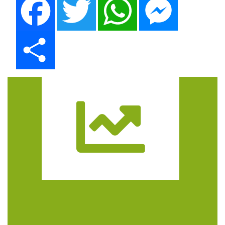
Share
Trasa