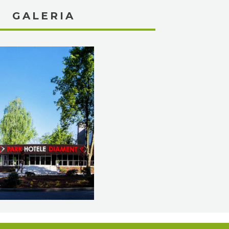
GALERIA