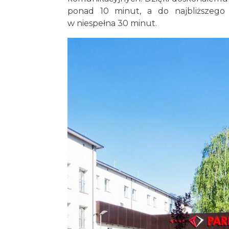
ponad 10 minut, a do najbliższego
w niespełna 30 minut.