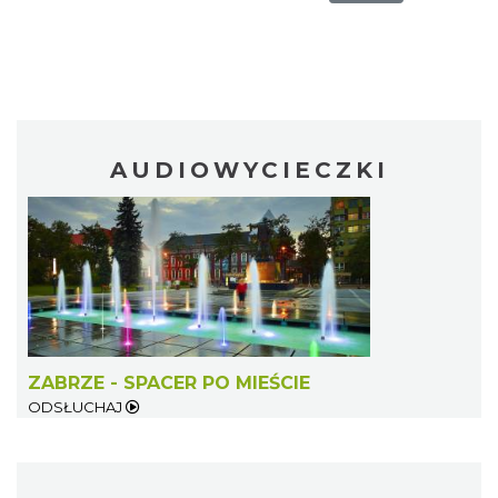
AUDIOWYCIECZKI
ZABRZE - SPACER PO MIEŚCIE
ODSŁUCHAJ