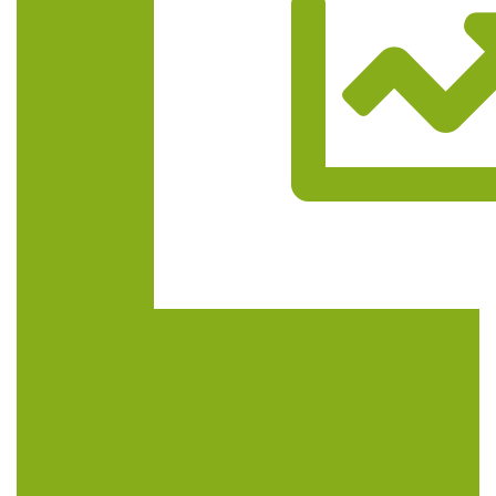
Trasa