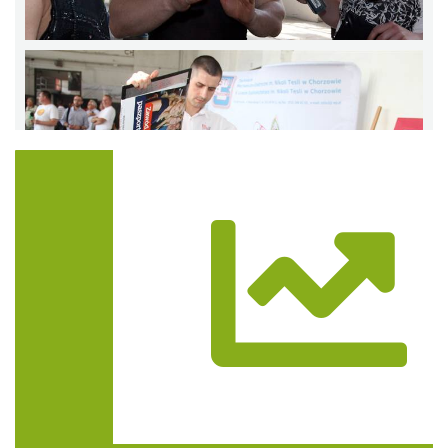
Trasa