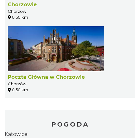
Chorzowie
Chorzów
0.50 km
Poczta Główna w Chorzowie
Chorzów
0.50 km
POGODA
Katowice