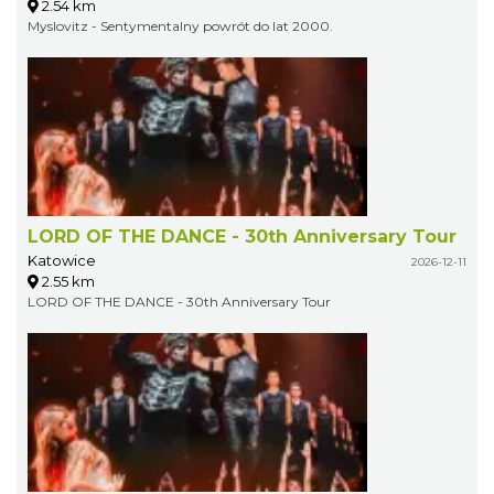
2.54 km
Myslovitz - Sentymentalny powrót do lat 2000.
LORD OF THE DANCE - 30th Anniversary Tour
Katowice
2026-12-11
2.55 km
LORD OF THE DANCE - 30th Anniversary Tour