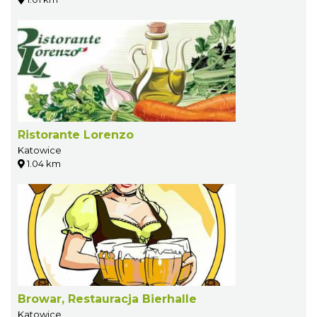
Ristorante Lorenzo
Katowice
1.04 km
Browar, Restauracja Bierhalle
Katowice