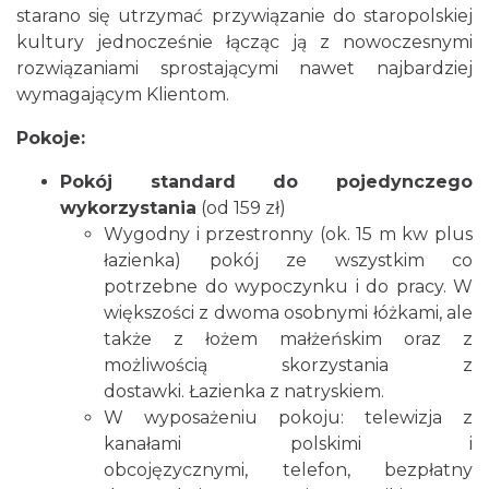
starano się utrzymać przywiązanie do staropolskiej
kultury jednocześnie łącząc ją z nowoczesnymi
rozwiązaniami sprostającymi nawet najbardziej
wymagającym Klientom.
Pokoje:
Pokój standard do pojedynczego
wykorzystania
(od 159 zł)
Wygodny i przestronny (ok. 15 m kw plus
łazienka) pokój ze wszystkim co
potrzebne do wypoczynku i do pracy. W
większości z dwoma osobnymi łóżkami, ale
także z łożem małżeńskim oraz z
możliwością skorzystania z
dostawki. Łazienka z natryskiem.
W wyposażeniu pokoju: telewizja z
kanałami polskimi i
obcojęzycznymi, telefon, bezpłatny