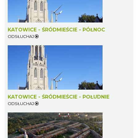
KATOWICE - ŚRÓDMIEŚCIE - PÓŁNOC
ODSŁUCHAJ
KATOWICE - ŚRÓDMIEŚCIE - POŁUDNIE
ODSŁUCHAJ