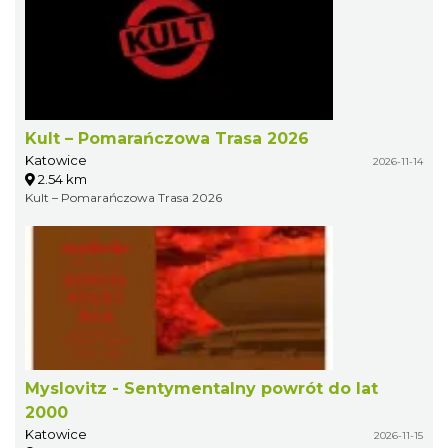
Kult – Pomarańczowa Trasa 2026
Katowice
2026-11-14
2.54 km
Kult – Pomarańczowa Trasa 2026
Myslovitz - Sentymentalny powrót do lat
2000
Katowice
2026-11-15