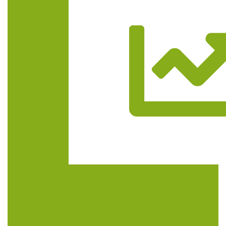
Trasa