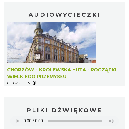
AUDIOWYCIECZKI
CHORZÓW - KRÓLEWSKA HUTA - POCZĄTKI
WIELKIEGO PRZEMYSŁU
ODSŁUCHAJ
PLIKI DŹWIĘKOWE