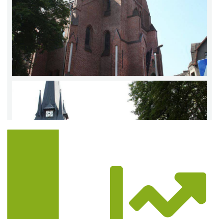
Trasa