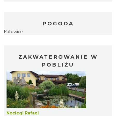
POGODA
Katowice
ZAKWATEROWANIE W
POBLIŻU
Noclegi Rafael