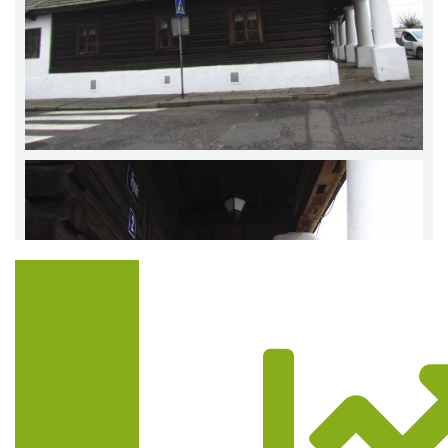
Trasa