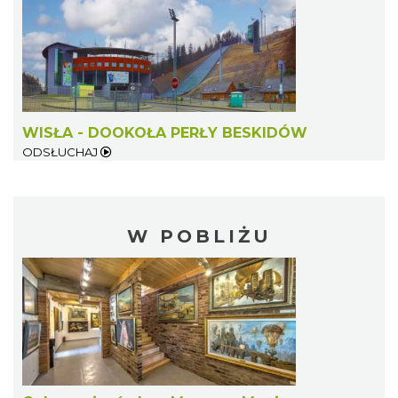
WISŁA - DOOKOŁA PERŁY BESKIDÓW
ODSŁUCHAJ
W POBLIŻU