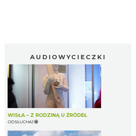
AUDIOWYCIECZKI
WISŁA – Z RODZINĄ U ŹRÓDEŁ
ODSŁUCHAJ