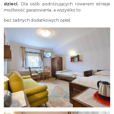
dzieci.
Dla osób podróżujących rowerem istnieje
możliwość garażowania...a wszystko to
bez żadnych dodatkowych opłat.