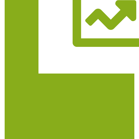
Trasa