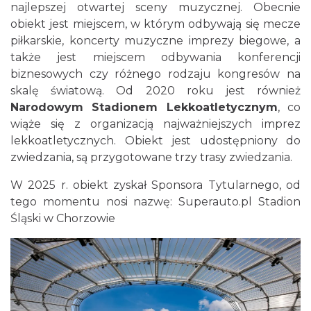
najlepszej otwartej sceny muzycznej. Obecnie
obiekt jest miejscem, w którym odbywają się mecze
piłkarskie, koncerty muzyczne imprezy biegowe, a
także jest miejscem odbywania konferencji
biznesowych czy różnego rodzaju kongresów na
skalę światową. Od 2020 roku jest również
Narodowym Stadionem Lekkoatletycznym
, co
wiąże się z organizacją najważniejszych imprez
lekkoatletycznych. Obiekt jest udostępniony do
zwiedzania, są przygotowane trzy trasy zwiedzania.
W 2025 r. obiekt zyskał Sponsora Tytularnego, od
tego momentu nosi nazwę: Superauto.pl Stadion
Śląski w Chorzowie