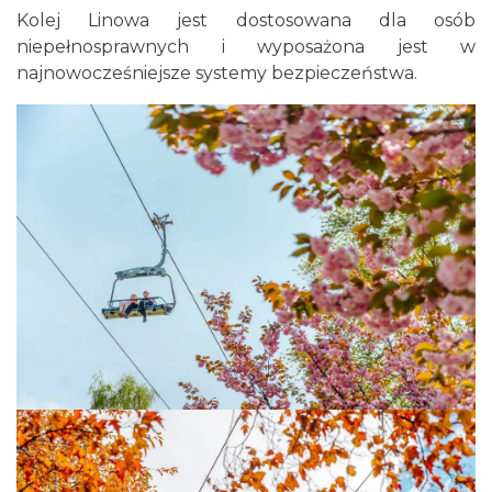
Kolej Linowa jest dostosowana dla osób
niepełnosprawnych i wyposażona jest w
najnowocześniejsze systemy bezpieczeństwa.