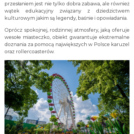
przesłaniem jest nie tylko dobra zabawa, ale również
wątek edukacyjny związany z dziedzictwem
kulturowym jakim są legendy, baśnie i opowiadania.
Oprócz spokojnej, rodzinnej atmosfery, jaką oferuje
wesołe miasteczko, obiekt gwarantuje ekstremalne
doznania za pomocą największych w Polsce karuzel
oraz rollercoasterów.