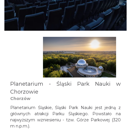
Planetarium - Śląski Park Nauki w
Chorzowie
Chorzów
Planetarium Śląskie, Śląski Park Nauki jest jedną z
głównych atrakcji Parku Śląskiego. Powstało na
najwyższym wzniesieniu - tzw. Górze Parkowej (320
m n.p.m.).