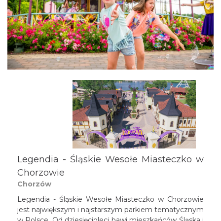
Legendia - Śląskie Wesołe Miasteczko w
Chorzowie
Chorzów
Legendia - Śląskie Wesołe Miasteczko w Chorzowie
jest największym i najstarszym parkiem tematycznym
w Polsce. Od dziesięcioleci bawi mieszkańców Śląska i