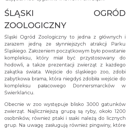
ŚLĄSKI OGRÓD
ZOOLOGICZNY
Śląski Ogród Zoologiczny to jedna z głównych i
zarazem jedną ze słynniejszych atrakcji Parku
Śląskiego. Założeniem początkowym było powstanie
kompleksu, który miał być przystosowany do
hodowli, a także prezentacji zwierząt z każdego
zakątka świata. Wejście do śląskiego zoo, zdobi
zabytkowa brama, która niegdyś zdobiła wejście do
kompleksu pałacowego Donnersmarcków w
Świerklańcu.
Obecnie w zoo występuje blisko 3000 gatunków
zwierząt. Najliczniejszą grupą są ryby, około 1200
osobników, również ptaki i ssaki należą do licznych
grup. Na uwagę zasługują również pingwiny, które