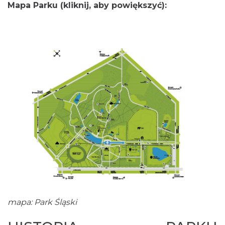
Mapa Parku (kliknij, aby powiększyć):
mapa: Park Śląski