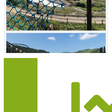
Trasa