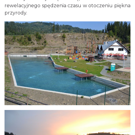
rewelacyjnego spędzenia czasu w otoczeniu piękna
przyrody.